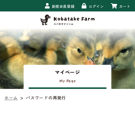
新規会員登録
ログイン
カート
マイページ
My Page
>
パスワードの再発行
ホーム