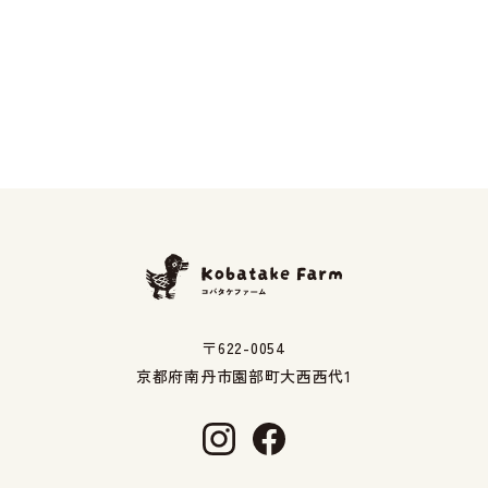
〒622-0054
京都府南丹市園部町大西西代1