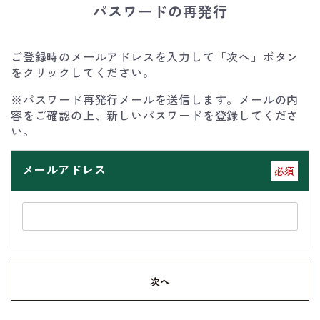
パスワードの再発行
ご登録時のメールアドレスを入力して「次へ」ボタン
をクリックしてください。
※パスワード再発行メールを送信します。メールの内
容をご確認の上、新しいパスワードを登録してくださ
い。
メールアドレス
必須
次へ