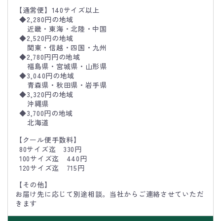
【通常便】140サイズ以上
◆2,280円の地域
近畿・東海・北陸・中国
◆2,520円の地域
関東・信越・四国・九州
◆2,780円円の地域
福島県・宮城県・山形県
◆3,040円の地域
青森県・秋田県・岩手県
◆3,320円の地域
沖縄県
◆3,700円の地域
北海道
【クール便手数料】
80サイズ迄 330円
100サイズ迄 440円
120サイズ迄 715円
【その他】
お届け先に応じて別途相談。当社からご連絡させていただ
きます