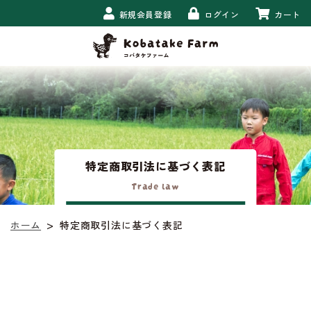
新規会員登録
ログイン
カート
特定商取引法に基づく表記
Trade law
>
特定商取引法に基づく表記
ホーム