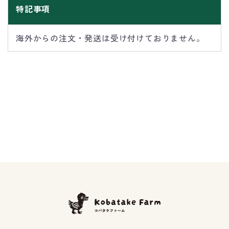
特記事項
海外からの注文・発送は受け付けておりません。