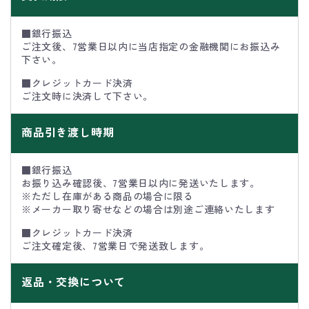
■銀行振込
ご注文後、7営業日以内に当店指定の金融機関にお振込み
下さい。
■クレジットカード決済
ご注文時に決済して下さい。
商品引き渡し時期
■銀行振込
お振り込み確認後、7営業日以内に発送いたします。
※ただし在庫がある商品の場合に限る
※メーカー取り寄せなどの場合は別途ご連絡いたします
■クレジットカード決済
ご注文確定後、7営業日で発送致します。
返品・交換について