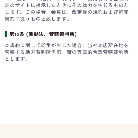
定のサイトに掲示したときにその効力を生じるものと
します。この場合、会員は、改定後の規約および補充
規約に従うものと致します。
第12条 (準拠法、管轄裁判所)
本規約に関して紛争が生じた場合、当社本店所在地を
管轄する地方裁判所を第一審の専属的合意管轄裁判所
とします。