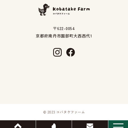
〒622-0054
京都府南丹市園部町大西西代1
© 2023 コバタケファーム