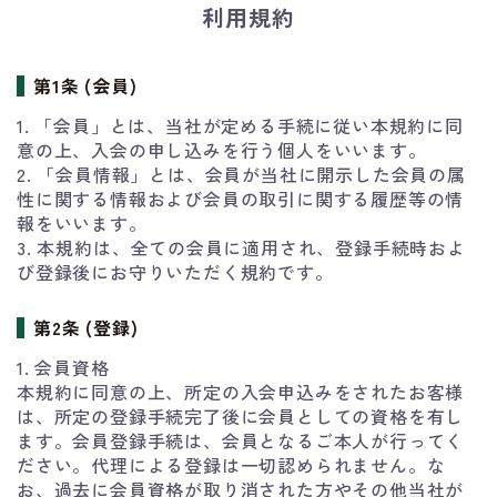
利用規約
第1条 (会員)
1. 「会員」とは、当社が定める手続に従い本規約に同
意の上、入会の申し込みを行う個人をいいます。
2. 「会員情報」とは、会員が当社に開示した会員の属
性に関する情報および会員の取引に関する履歴等の情
報をいいます。
3. 本規約は、全ての会員に適用され、登録手続時およ
び登録後にお守りいただく規約です。
第2条 (登録)
1. 会員資格
本規約に同意の上、所定の入会申込みをされたお客様
は、所定の登録手続完了後に会員としての資格を有し
ます。会員登録手続は、会員となるご本人が行ってく
ださい。代理による登録は一切認められません。な
お、過去に会員資格が取り消された方やその他当社が