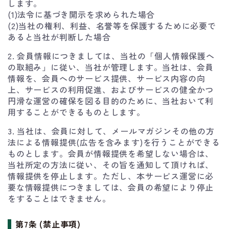
します。
(1)法令に基づき開示を求められた場合
(2)当社の権利、利益、名誉等を保護するために必要で
あると当社が判断した場合
2. 会員情報につきましては、当社の「個人情報保護へ
の取組み」に従い、当社が管理します。当社は、会員
情報を、会員へのサービス提供、サービス内容の向
上、サービスの利用促進、およびサービスの健全かつ
円滑な運営の確保を図る目的のために、当社おいて利
用することができるものとします。
3. 当社は、会員に対して、メールマガジンその他の方
法による情報提供(広告を含みます)を行うことができる
ものとします。会員が情報提供を希望しない場合は、
当社所定の方法に従い、その旨を通知して頂ければ、
情報提供を停止します。ただし、本サービス運営に必
要な情報提供につきましては、会員の希望により停止
をすることはできません。
第7条 (禁止事項)