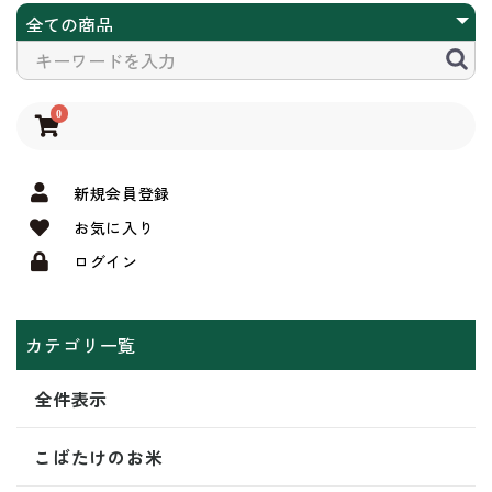
0
新規会員登録
お気に入り
ログイン
カテゴリ一覧
全件表示
こばたけのお米