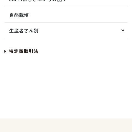
自然栽培
生産者さん別
特定商取引法