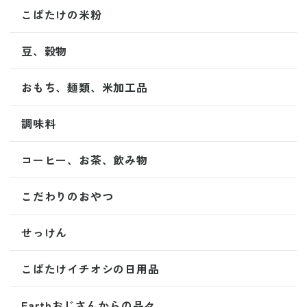
こばたけの米粉
豆、穀物
おもち、麺類、米加工品
調味料
コーヒー、お茶、飲み物
こだわりのおやつ
せっけん
こばたけイチオシの日用品
Earthおじさんからの品々