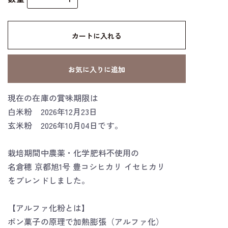
カートに入れる
お気に入りに追加
現在の在庫の賞味期限は
白米粉 2026年12月23日
玄米粉 2026年10月04日です。
栽培期間中農薬・化学肥料不使用の
名倉穂 京都旭1号 豊コシヒカリ イセヒカリ
をブレンドしました。
【アルファ化粉とは】
ポン菓子の原理で加熱膨張（アルファ化）