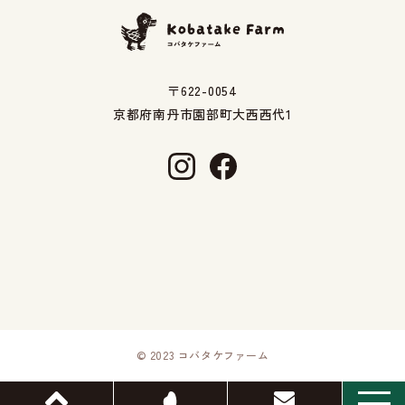
〒622-0054
京都府南丹市園部町大西西代1
© 2023 コバタケファーム