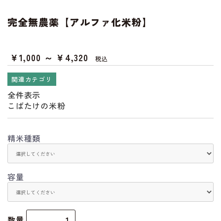
完全無農薬【アルファ化米粉】
￥1,000 ～ ￥4,320
税込
関連カテゴリ
全件表示
こばたけの米粉
精米種類
容量
数量