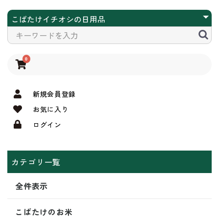
0
新規会員登録
お気に入り
ログイン
カテゴリ一覧
全件表示
こばたけのお米