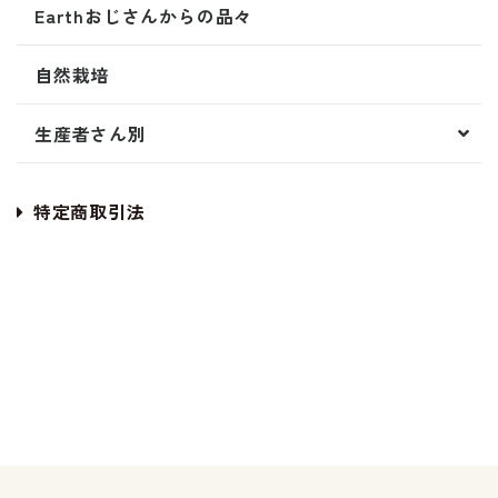
Earthおじさんからの品々
自然栽培
生産者さん別
特定商取引法