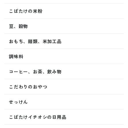
こばたけの米粉
豆、穀物
おもち、麺類、米加工品
調味料
コーヒー、お茶、飲み物
こだわりのおやつ
せっけん
こばたけイチオシの日用品